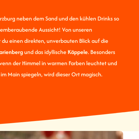
rzburg neben dem Sand und den kühlen Drinks so
temberaubende Aussicht! Von unseren
 du einen direkten, unverbauten Blick auf die
arienberg
und das idyllische
Käppele
. Besonders
enn der Himmel in warmen Farben leuchtet und
t im Main spiegeln, wird dieser Ort magisch.