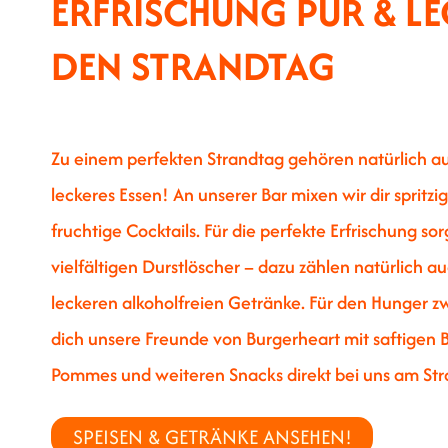
ERFRISCHUNG PUR & LE
DEN STRANDTAG
Zu einem perfekten Strandtag gehören natürlich a
leckeres Essen! An unserer Bar mixen wir dir spritz
fruchtige Cocktails. Für die perfekte Erfrischung 
vielfältigen Durstlöscher – dazu zählen natürlich a
leckeren alkoholfreien Getränke. Für den Hunger 
dich unsere Freunde von Burgerheart mit saftigen 
Pommes und weiteren Snacks direkt bei uns am Str
SPEISEN & GETRÄNKE ANSEHEN!