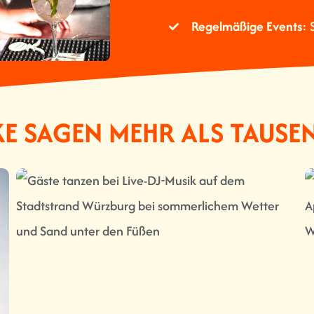
Regelmäßige Events
: 
E SAGEN MEHR ALS TAUS