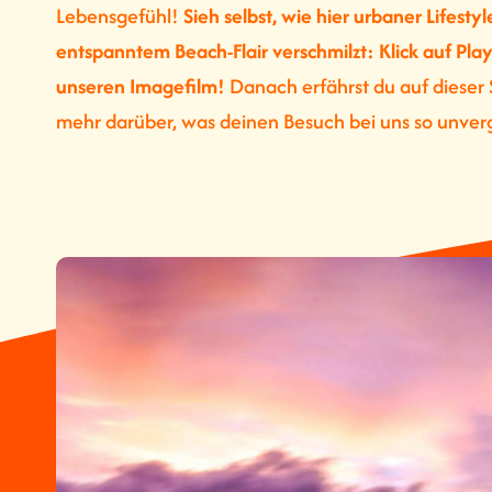
Lebensgefühl!
Sieh selbst, wie hier urbaner Lifestyl
entspanntem Beach-Flair verschmilzt: Klick auf Pla
unseren Imagefilm!
Danach erfährst du auf dieser 
mehr darüber, was deinen Besuch bei uns so unver