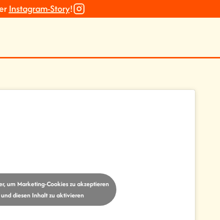
er
Instagram-Story
!
ier, um Marketing-Cookies zu akzeptieren
und diesen Inhalt zu aktivieren