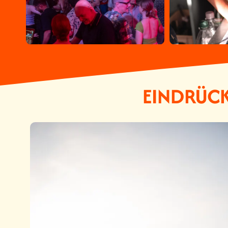
EINDRÜCK