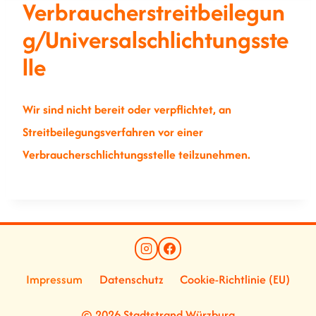
Verbraucherstreitbeilegun
G/Universalschlichtungsste
Lle
Wir sind nicht bereit oder verpflichtet, an
Streitbeilegungsverfahren vor einer
Verbraucherschlichtungsstelle teilzunehmen.
Impressum
Datenschutz
Cookie-Richtlinie (EU)
© 2026 Stadtstrand Würzburg